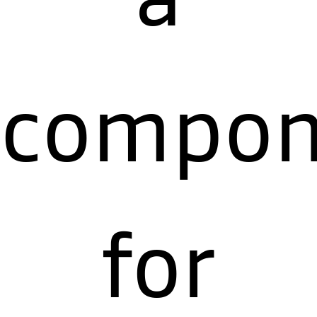
compon
for