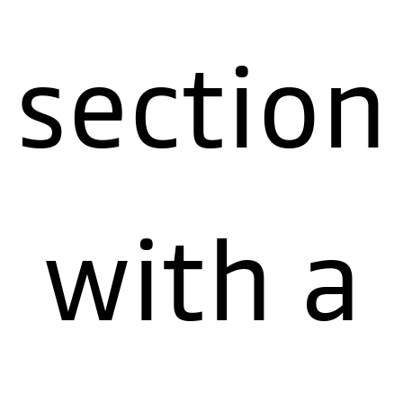
section
with a